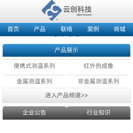
首页
产品
联络
案例
商城
产品展示
便携式测温系列
红外热成像
金属测温系列
非金属测温系列
进入产品频道>>
企业公告
行业知识
红外测温原理：镜头分