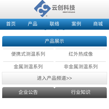
首页
产品
联络
案例
商城
产品展示
便携式测温系列
红外热成像
金属测温系列
非金属测温系列
进入产品频道>>
企业公告
行业知识
红外测温原理：镜头分