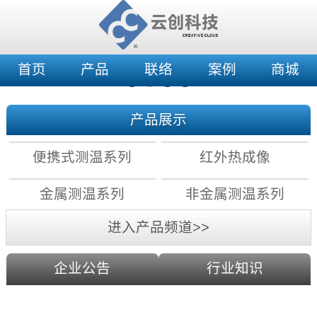
首页
产品
联络
案例
商城
产品展示
便携式测温系列
红外热成像
金属测温系列
非金属测温系列
进入产品频道>>
企业公告
行业知识
红外测温原理：镜头分