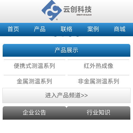
首页
产品
联络
案例
商城
产品展示
便携式测温系列
红外热成像
金属测温系列
非金属测温系列
进入产品频道>>
企业公告
行业知识
红外测温原理：镜头分