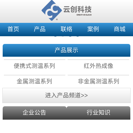
首页
产品
联络
案例
商城
产品展示
便携式测温系列
红外热成像
金属测温系列
非金属测温系列
进入产品频道>>
企业公告
行业知识
红外测温原理：镜头分