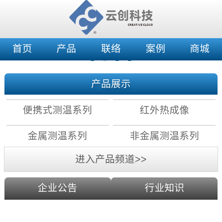
首页
产品
联络
案例
商城
产品展示
便携式测温系列
红外热成像
金属测温系列
非金属测温系列
进入产品频道>>
企业公告
行业知识
红外测温原理：镜头分