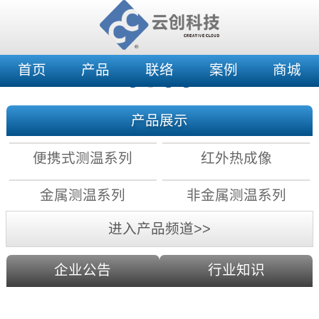
首页
产品
联络
案例
商城
产品展示
便携式测温系列
红外热成像
金属测温系列
非金属测温系列
进入产品频道>>
企业公告
行业知识
红外测温原理：镜头分