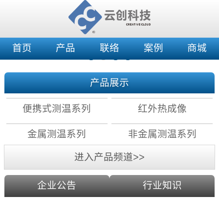
首页
产品
联络
案例
商城
产品展示
便携式测温系列
红外热成像
金属测温系列
非金属测温系列
进入产品频道>>
企业公告
行业知识
红外测温原理：镜头分