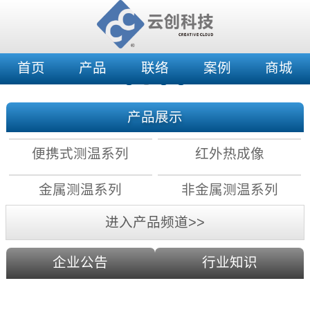
首页
产品
联络
案例
商城
产品展示
便携式测温系列
红外热成像
金属测温系列
非金属测温系列
进入产品频道>>
企业公告
行业知识
红外测温原理：镜头分