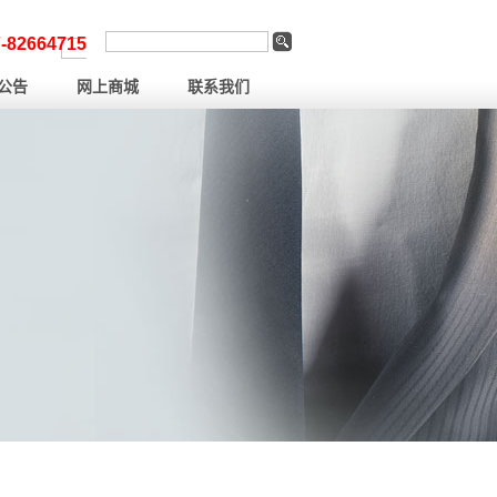
-82664715
公告
网上商城
联系我们