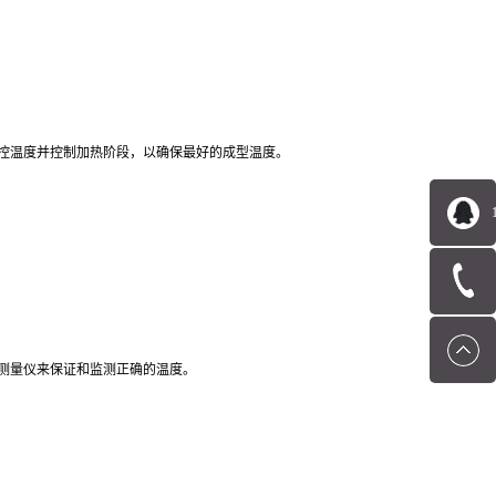
监控温度并控制加热阶段，以确保最好的成型温度。
测量仪来保证和监测正确的温度。