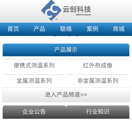
首页
产品
联络
案例
商城
产品展示
便携式测温系列
红外热成像
金属测温系列
非金属测温系列
进入产品频道>>
企业公告
行业知识
红外测温原理：镜头分